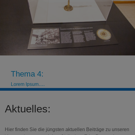
Thema 4:
Lorem Ipsum….
Aktuelles:
Hier finden Sie die jüngsten aktuellen Beiträge zu unseren