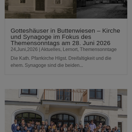
Gotteshäuser in Buttenwiesen – Kirche
und Synagoge im Fokus des
Themensonntags am 28. Juni 2026
24,Juni,2026
|
Aktuelles
,
Lernort
,
Themensonntage
Die Kath. Pfarrkirche Hlgst. Dreifaltigkeit und die
ehem. Synagoge sind die beiden...