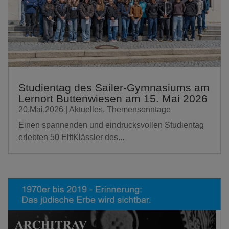
Studientag des Sailer-Gymnasiums am
Lernort Buttenwiesen am 15. Mai 2026
20,Mai,2026
|
Aktuelles
,
Themensonntage
Einen spannenden und eindrucksvollen Studientag
erlebten 50 ElftKlässler des...