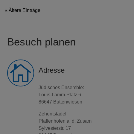
« Ältere Einträge
Besuch planen

Adresse
Jüdisches Ensemble:
Louis-Lamm-Platz 6
86647 Buttenwiesen
Zehentstadel:
Pfaffenhofen a. d. Zusam
Sylvesterstr. 17