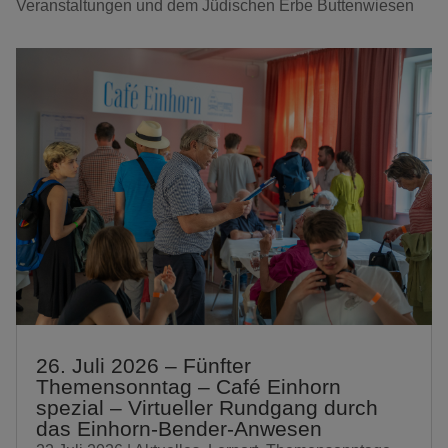
Veranstaltungen und dem Jüdischen Erbe Buttenwiesen
26. Juli 2026 – Fünfter
Themensonntag – Café Einhorn
spezial – Virtueller Rundgang durch
das Einhorn-Bender-Anwesen