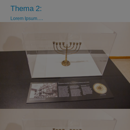
Thema 2:
Lorem Ipsum….