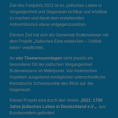
Ziel des Festjahrs 2021 ist es, jüdisches Leben in
Vergangenheit und Gegenwart sichtbar und erlebbar
zu machen und damit dem erstarkenden
Antisemitismus etwas entgegenzusetzen.
Diesem Ziel hat sich die Gemeinde Buttenwiesen mit
dem Projekt „Jüdisches Erbe entdecken – Vielfalt
leben“ verpflichtet.
An
vier Themensonntagen
steht jeweils ein
besonderer Ort der jüdischen Vergangenheit
Buttenwiesens im Mittelpunkt. Von historischen
Aspekten ausgehend ermöglichen unterschiedliche
thematische Schwerpunkte den Blick auf die
Gegenwart.
Dieses Projekt wird durch den Verein „
2021: 1700
Jahre jüdisches Leben in Deutschland e.V.
„
aus
Bundesmitteln gefördert.