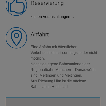

Reservierung
zu den Veranstaltungen…

Anfahrt
Eine Anfahrt mit öffentlichen
Verkehrsmitteln ist sonntags leider nicht
möglich.
Nächstgelegene Bahnstationen der
Regionalbahn München – Donauwörth
sind Mertingen und Meitingen.
Aus Richtung Ulm ist die nächste
Bahnstation Höchstädt.