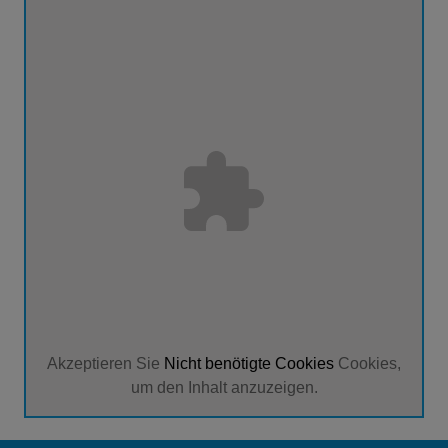
Akzeptieren Sie
Nicht benötigte Cookies
Cookies,
um den Inhalt anzuzeigen.