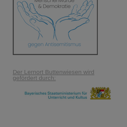
Der Lernort Buttenwiesen wird
gefördert durch: