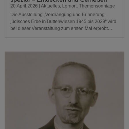
20,April,2026
|
Aktuelles
,
Lernort
,
Themensonntage
Die Ausstellung „Verdrängung und Erinnerung –
jüdisches Erbe in Buttenwiesen 1945 bis 2029“ wird
bei dieser Veranstaltung zum ersten Mal erprobt…