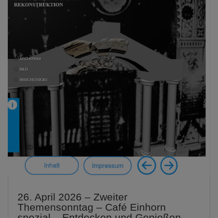
26. April 2026 – Zweiter
Themensonntag – Café Einhorn
spezial – Entdecken und Genießen