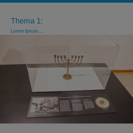
Thema 1:
Lorem Ipsum….