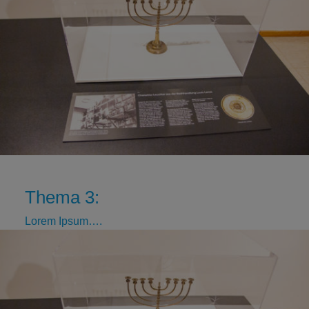
Thema 3:
Lorem Ipsum….