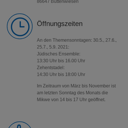
86647 Buttenwiesen
}
Öffnungszeiten
An den Themensonntagen: 30.5., 27.6.,
25.7., 5.9. 2021:
Jüdisches Ensemble:
13:30 Uhr bis 16.00 Uhr
Zehentstadel:
14:30 Uhr bis 18:00 Uhr
Im Zeitraum von März bis November ist
am letzten Sonntag des Monats die
Mikwe von 14 bis 17 Uhr geöffnet.