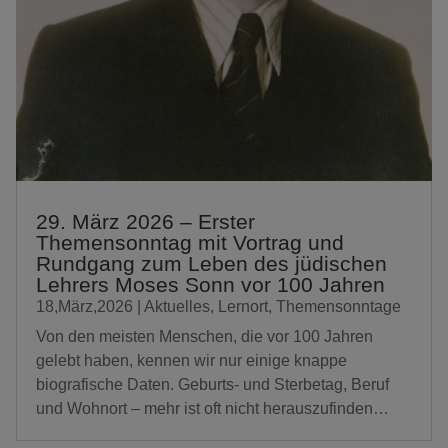
29. März 2026 – Erster
Themensonntag mit Vortrag und
Rundgang zum Leben des jüdischen
Lehrers Moses Sonn vor 100 Jahren
18,März,2026
|
Aktuelles
,
Lernort
,
Themensonntage
Von den meisten Menschen, die vor 100 Jahren
gelebt haben, kennen wir nur einige knappe
biografische Daten. Geburts- und Sterbetag, Beruf
und Wohnort – mehr ist oft nicht herauszufinden…