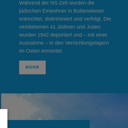
Während der NS-Zeit wurden die
jüdischen Einwohner in Buttenwiesen
entrechtet, diskriminiert und verfolgt.
Die
verbliebenen 41 Jüdinen und Juden
wurden 1942 deportiert und – mit einer
Ausnahme – in den Vernichtungslagern
im Osten ermordet.
MEHR