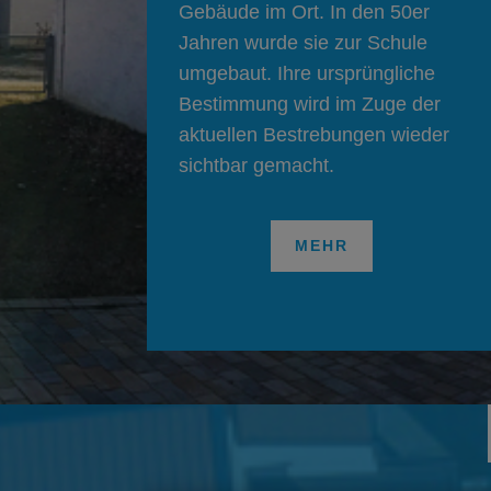
Gebäude im Ort. In den 50er
Jahren wurde sie zur Schule
umgebaut. Ihre ursprüngliche
Bestimmung wird im Zuge der
aktuellen Bestrebungen wieder
sichtbar gemacht.
MEHR