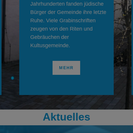
Jahrhunderten fanden jüdische
Bürger der Gemeinde ihre letzte
Ruhe. Viele Grabinschriften
zeugen von den Riten und
Gebräuchen der
Kultusgemeinde.
MEHR
Aktuelles