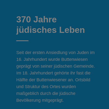
370 Jahre
jüdisches Leben
Seit der ersten Ansiedlung von Juden im
16. Jahrhundert wurde Buttenwiesen
geprägt von seiner jüdischen Gemeinde.
Im 18. Jahrhundert gehörte ihr fast die
Hälfte der Buttenwiesener an. Ortsbild
und Struktur des Ortes wurden
maßgeblich durch die jüdische
Bevölkerung mitgeprägt.