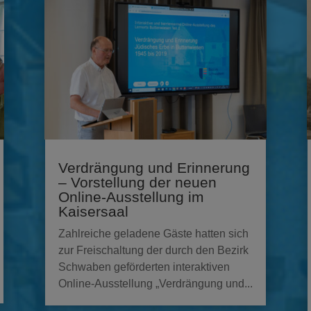
Verdrängung und Erinnerung
– Vorstellung der neuen
Online-Ausstellung im
Kaisersaal
Zahlreiche geladene Gäste hatten sich
zur Freischaltung der durch den Bezirk
Schwaben geförderten interaktiven
Online-Ausstellung „Verdrängung und...