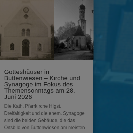
Gotteshäuser in
Buttenwiesen – Kirche und
Synagoge im Fokus des
Themensonntags am 28.
Juni 2026
Die Kath. Pfarrkirche Hlgst.
Dreifaltigkeit und die ehem. Synagoge
sind die beiden Gebäude, die das
Ortsbild von Buttenwiesen am meisten