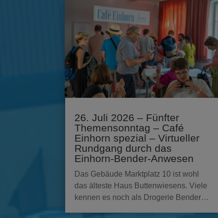
26. Juli 2026 – Fünfter
Themensonntag – Café
Einhorn spezial – Virtueller
Rundgang durch das
Einhorn-Bender-Anwesen
Das Gebäude Marktplatz 10 ist wohl
das älteste Haus Buttenwiesens. Viele
kennen es noch als Drogerie Bender…