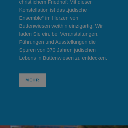
christlichem Friedhof: Mit dieser
Konstellation ist das „jüdische
Ensemble“ im Herzen von
Buttenwiesen weithin einzigartig. Wir
laden Sie ein, bei Veranstaltungen,
Führungen und Ausstellungen die
Spuren von 370 Jahren jüdischen
Lebens in Buttenwiesen zu entdecken.
MEHR