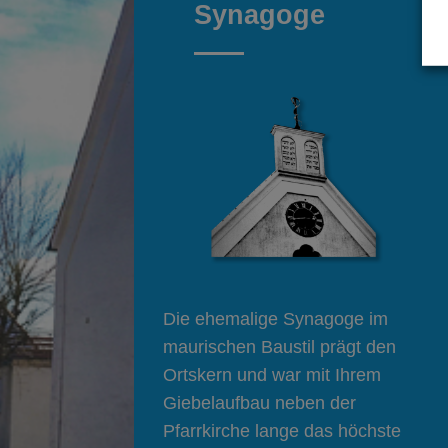
Synagoge
Die ehemalige Synagoge im
maurischen Baustil prägt den
Ortskern und war mit Ihrem
Giebelaufbau neben der
Pfarrkirche lange das höchste