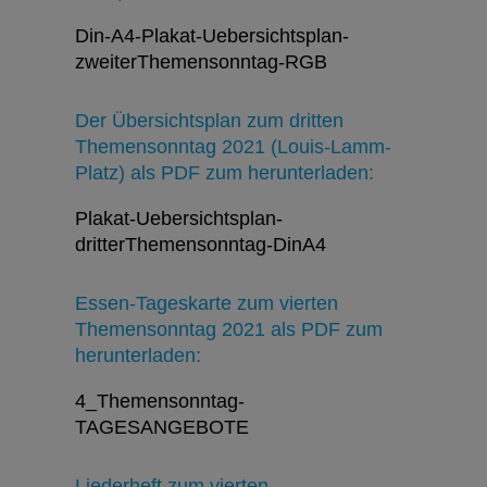
Din-A4-Plakat-Uebersichtsplan-
zweiterThemensonntag-RGB
Der Übersichtsplan zum dritten
Themensonntag 2021 (Louis-Lamm-
Platz) als PDF zum herunterladen:
Plakat-Uebersichtsplan-
dritterThemensonntag-DinA4
Essen-Tageskarte zum vierten
Themensonntag 2021 als PDF zum
herunterladen:
4_Themensonntag-
TAGESANGEBOTE
Liederheft zum vierten