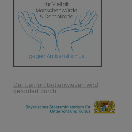
Der Lernort Buttenwiesen wird
gefördert durch: