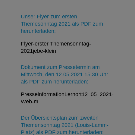
Unser Flyer zum ersten
Themesonntag 2021 als PDF zum
herunterladen:
Flyer-erster Themensonntag-
2021jebe-klein
Dokument zum Pressetermin am
Mittwoch, den 12.05.2021 15.30 Uhr
als PDF zum herunterladen:
PresseinformationLernort12_05_2021-
Web-m
Der Übersichtsplan zum zweiten
Themensonntag 2021 (Louis-Lamm-
Platz) als PDF zum herunterladen: