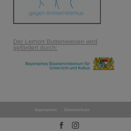
Der Lernort Buttenwiesen wird
gefördert durch:
Impressum
Datenschutz