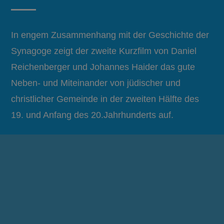
In engem Zusammenhang mit der Geschichte der
Synagoge zeigt der zweite Kurzfilm von Daniel
Reichenberger und Johannes Haider das gute
Neben- und Miteinander von jüdischer und
christlicher Gemeinde in der zweiten Hälfte des
19. und Anfang des 20.Jahrhunderts auf.