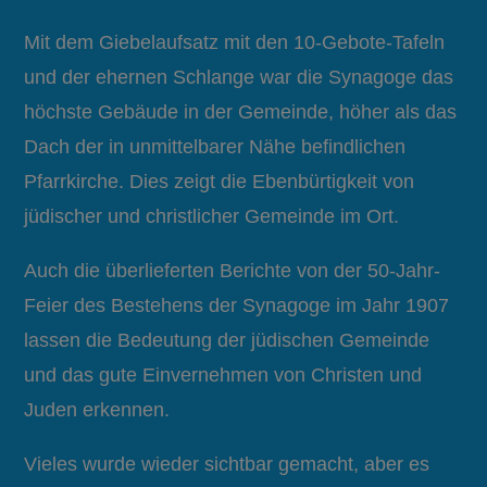
Mit dem Giebelaufsatz mit den 10-Gebote-Tafeln
und der ehernen Schlange war die Synagoge das
höchste Gebäude in der Gemeinde, höher als das
Dach der in unmittelbarer Nähe befindlichen
Pfarrkirche. Dies zeigt die Ebenbürtigkeit von
jüdischer und christlicher Gemeinde im Ort.
Auch die überlieferten Berichte von der 50-Jahr-
Feier des Bestehens der Synagoge im Jahr 1907
lassen die Bedeutung der jüdischen Gemeinde
und das gute Einvernehmen von Christen und
Juden erkennen.
Vieles wurde wieder sichtbar gemacht, aber es