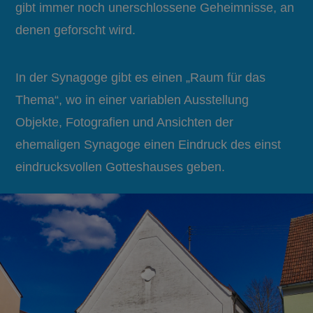
gibt immer noch unerschlossene Geheimnisse, an
denen geforscht wird.
In der Synagoge gibt es einen „Raum für das
Thema“, wo in einer variablen Ausstellung
Objekte, Fotografien und Ansichten der
ehemaligen Synagoge einen Eindruck des einst
eindrucksvollen Gotteshauses geben.