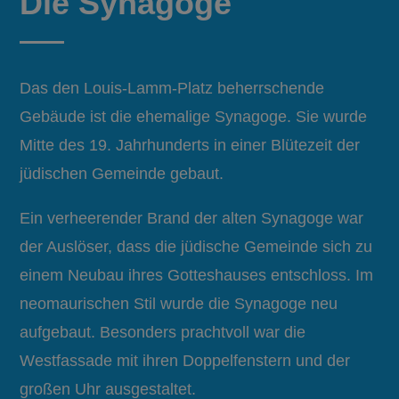
Die Synagoge
Das den Louis-Lamm-Platz beherrschende
Gebäude ist die ehemalige Synagoge. Sie wurde
Mitte des 19. Jahrhunderts in einer Blütezeit der
jüdischen Gemeinde gebaut.
Ein verheerender Brand der alten Synagoge war
der Auslöser, dass die jüdische Gemeinde sich zu
einem Neubau ihres Gotteshauses entschloss. Im
neomaurischen Stil wurde die Synagoge neu
aufgebaut. Besonders prachtvoll war die
Westfassade mit ihren Doppelfenstern und der
großen Uhr ausgestaltet.