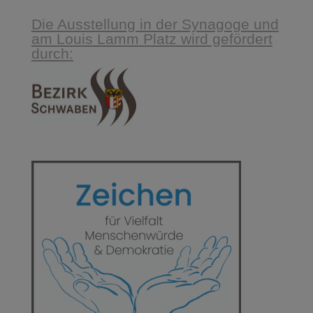
Die Ausstellung in der Synagoge und
am Louis Lamm Platz wird gefördert
durch: