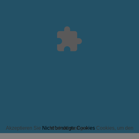
Akzeptieren Sie
Nicht benötigte Cookies
Cookies, um den Inhalt anzuzeigen.