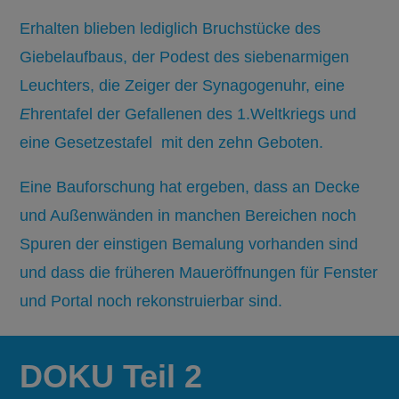
Erhalten blieben lediglich Bruchstücke des
Giebelaufbaus, der Podest des siebenarmigen
Leuchters, die Zeiger der Synagogenuhr, eine
E
hrentafel der Gefallenen des 1.Weltkriegs und
eine Gesetzestafel mit den zehn Geboten.
Eine Bauforschung hat ergeben, dass an Decke
und Außenwänden in manchen Bereichen noch
Spuren der einstigen Bemalung vorhanden sind
und dass die früheren Maueröffnungen für Fenster
und Portal noch rekonstruierbar sind.
DOKU Teil 2