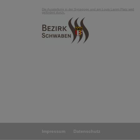
Die Ausstellung in der Synagoge und am Louis Lamm Platz wird
gefördert durch:
Impressum
Datenschutz