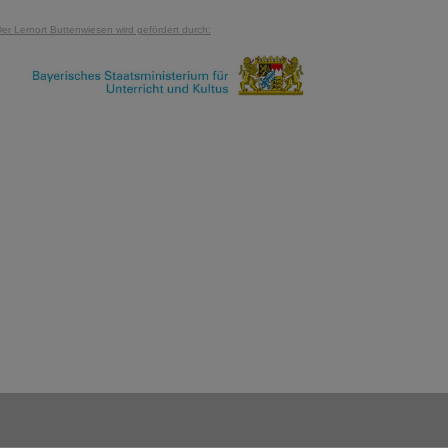
er Lernort Buttenwiesen wird gefördert durch: