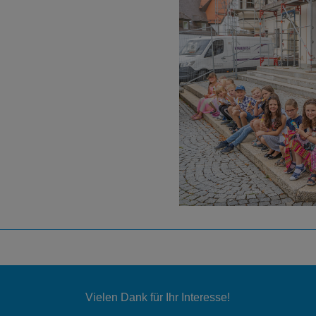
Vielen Dank für Ihr Interesse!