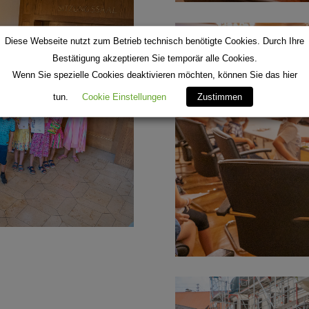
Diese Webseite nutzt zum Betrieb technisch benötigte Cookies. Durch Ihre
Bestätigung akzeptieren Sie temporär alle Cookies.
Wenn Sie spezielle Cookies deaktivieren möchten, können Sie das hier
tun.
Cookie Einstellungen
Zustimmen