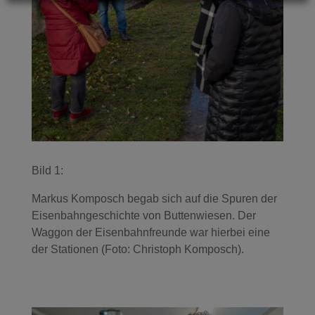
Bild 1:
Markus Komposch begab sich auf die Spuren der
Eisenbahngeschichte von Buttenwiesen. Der
Waggon der Eisenbahnfreunde war hierbei eine
der Stationen (Foto: Christoph Komposch).