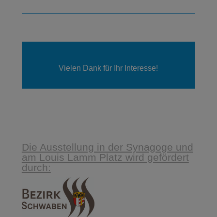
Vielen Dank für Ihr Interesse!
Die Ausstellung in der Synagoge und
am Louis Lamm Platz wird gefördert
durch: