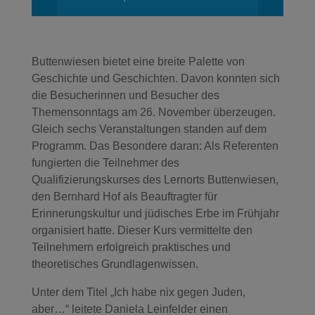
Buttenwiesen bietet eine breite Palette von
Geschichte und Geschichten. Davon konnten sich
die Besucherinnen und Besucher des
Themensonntags am 26. November überzeugen.
Gleich sechs Veranstaltungen standen auf dem
Programm. Das Besondere daran: Als Referenten
fungierten die Teilnehmer des
Qualifizierungskurses des Lernorts Buttenwiesen,
den Bernhard Hof als Beauftragter für
Erinnerungskultur und jüdisches Erbe im Frühjahr
organisiert hatte. Dieser Kurs vermittelte den
Teilnehmern erfolgreich praktisches und
theoretisches Grundlagenwissen.
Unter dem Titel „Ich habe nix gegen Juden,
aber…“ leitete Daniela Leinfelder einen