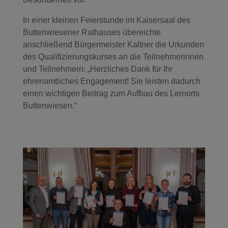
In einer kleinen Feierstunde im Kaisersaal des
Buttenwiesener Rathauses übereichte
anschließend Bürgermeister Kaltner die Urkunden
des Qualifizierungskurses an die Teilnehmerinnen
und Teilnehmern: „Herzliches Dank für Ihr
ehrenamtliches Engagement! Sie leisten dadurch
einen wichtigen Beitrag zum Aufbau des Lernorts
Buttenwiesen.“