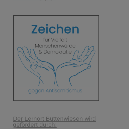
Der Lernort Buttenwiesen wird
gefördert durch: