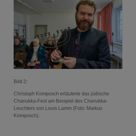
Bild 2:
Christoph Komposch erläuterte das jüdische
Chanukka-Fest am Beispiel des Chanukka-
Leuchters von Louis Lamm (Foto: Markus
Komposch).