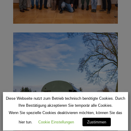
Diese Webseite nutzt zum Betrieb technisch benötigte Cookies. Durch
Ihre Bestätigung akzeptieren Sie temporär alle Cookies.
Wenn Sie spezielle Cookies deaktivieren möchten, können Sie das
hier tun.
Cookie Einstellungen
Zustimmen