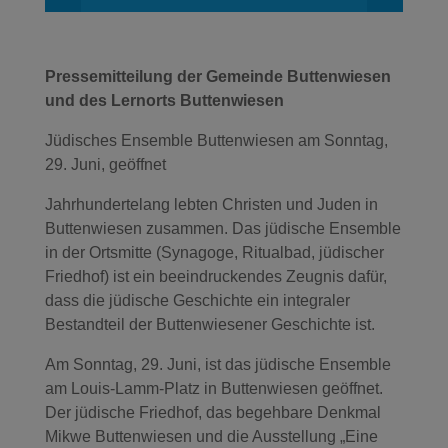
Pressemitteilung der Gemeinde Buttenwiesen
und des Lernorts Buttenwiesen
Jüdisches Ensemble Buttenwiesen am Sonntag,
29. Juni, geöffnet
Jahrhundertelang lebten Christen und Juden in
Buttenwiesen zusammen. Das jüdische Ensemble
in der Ortsmitte (Synagoge, Ritualbad, jüdischer
Friedhof) ist ein beeindruckendes Zeugnis dafür,
dass die jüdische Geschichte ein integraler
Bestandteil der Buttenwiesener Geschichte ist.
Am Sonntag, 29. Juni, ist das jüdische Ensemble
am Louis-Lamm-Platz in Buttenwiesen geöffnet.
Der jüdische Friedhof, das begehbare Denkmal
Mikwe Buttenwiesen und die Ausstellung „Eine