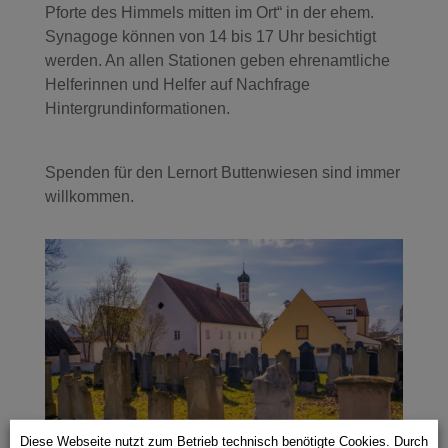
Pforte des Himmels mitten im Ort“ in der ehem.
Synagoge können von 14 bis 17 Uhr besichtigt
werden. An allen Stationen geben ehrenamtliche
Helferinnen und Helfer auf Nachfrage
Hintergrundinformationen.
Spenden für den Lernort Buttenwiesen sind immer
willkommen.
Diese Webseite nutzt zum Betrieb technisch benötigte Cookies. Durch