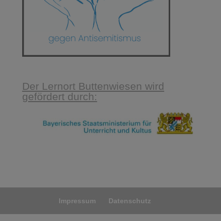
Der Lernort Buttenwiesen wird
gefördert durch:
Impressum
Datenschutz