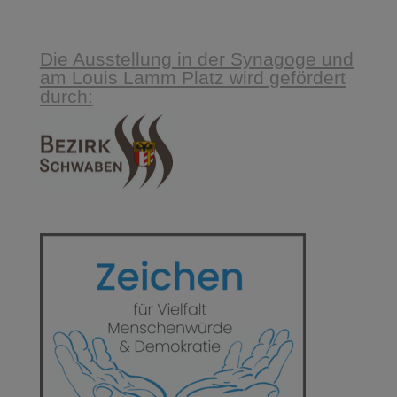
Die Ausstellung in der Synagoge und
am Louis Lamm Platz wird gefördert
durch: