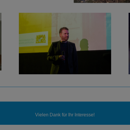
Vielen Dank für Ihr Interesse!