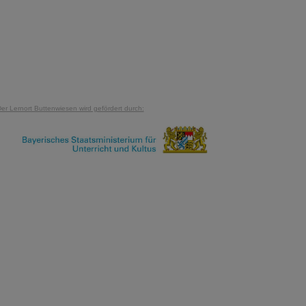
er Lernort Buttenwiesen wird gefördert durch: