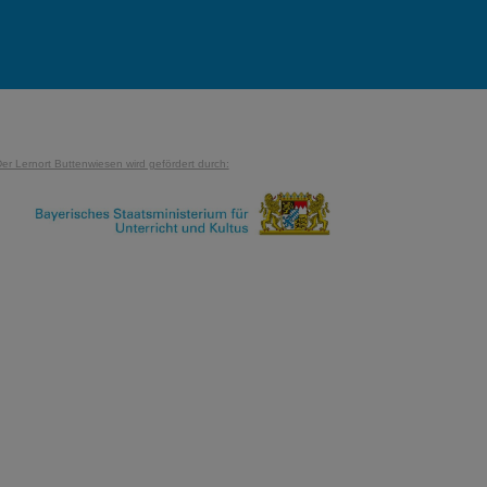
er Lernort Buttenwiesen wird gefördert durch: