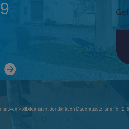
r nativen Vollbildansicht der digitalen Dauerausstellung Teil 2 