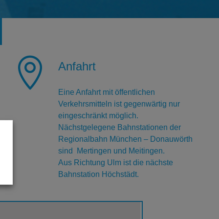

Anfahrt
Eine Anfahrt mit öffentlichen
Verkehrsmitteln ist gegenwärtig nur
eingeschränkt möglich.
Nächstgelegene Bahnstationen der
Regionalbahn München – Donauwörth
sind Mertingen und Meitingen.
Aus Richtung Ulm ist die nächste
Bahnstation Höchstädt.