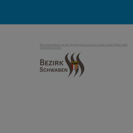
Die Ausstellung in der Synagoge und am Louis Lamm Platz wird
gefördert durch: