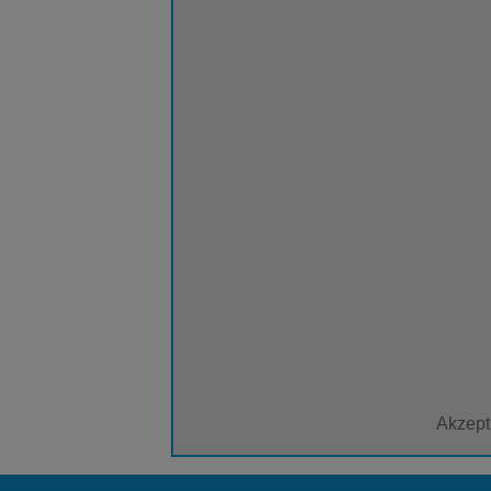
Akzept