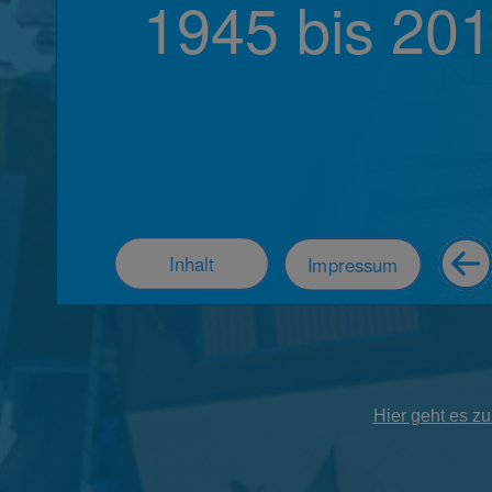
Hier geht es zu