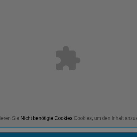
ieren Sie
Nicht benötigte Cookies
Cookies, um den Inhalt anzu