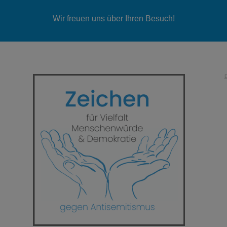
Wir freuen uns über Ihren Besuch!
D