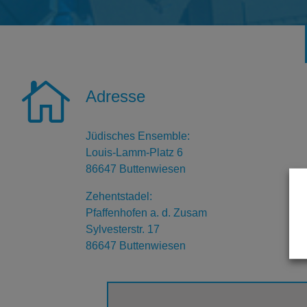

Adresse
Jüdisches Ensemble:
Louis-Lamm-Platz 6
86647 Buttenwiesen
Zehentstadel:
Pfaffenhofen a. d. Zusam
Sylvesterstr. 17
86647 Buttenwiesen